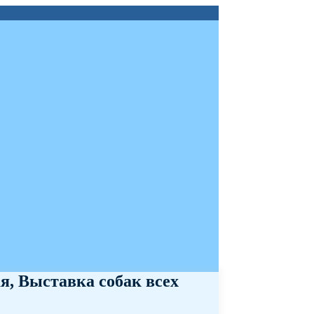
я, Выставка собак всех