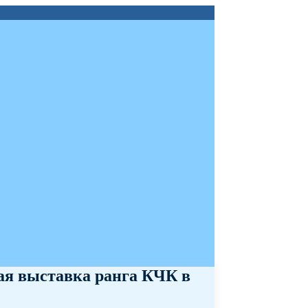
ая выставка ранга КЧК в